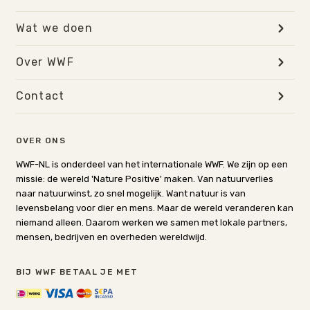
Wat we doen
Over WWF
Contact
OVER ONS
WWF-NL is onderdeel van het internationale WWF. We zijn op een
missie: de wereld 'Nature Positive' maken. Van natuurverlies
naar natuurwinst, zo snel mogelijk. Want natuur is van
levensbelang voor dier en mens. Maar de wereld veranderen kan
niemand alleen. Daarom werken we samen met lokale partners,
mensen, bedrijven en overheden wereldwijd.
BIJ WWF BETAAL JE MET