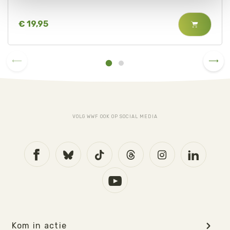
onze
Cookie Policy
.
€ 19,95
VOLG WWF OOK OP SOCIAL MEDIA
Kom in actie