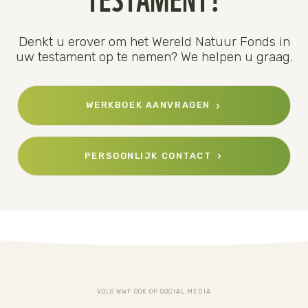
Denkt u erover om het Wereld Natuur Fonds in
uw testament op te nemen? We helpen u graag.
WERKBOEK AANVRAGEN
PERSOONLIJK CONTACT
VOLG WWF OOK OP SOCIAL MEDIA