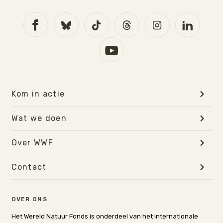
Kom in actie
Wat we doen
Over WWF
Contact
OVER ONS
Het Wereld Natuur Fonds is onderdeel van het internationale