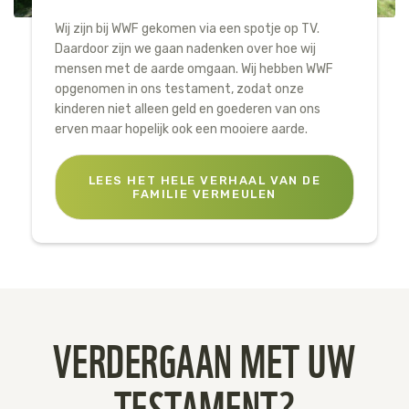
Wij zijn bij WWF gekomen via een spotje op TV.
Daardoor zijn we gaan nadenken over hoe wij
mensen met de aarde omgaan. Wij hebben WWF
opgenomen in ons testament, zodat onze
kinderen niet alleen geld en goederen van ons
erven maar hopelijk ook een mooiere aarde.
LEES HET HELE VERHAAL VAN DE
FAMILIE VERMEULEN
VERDERGAAN MET UW
TESTAMENT?