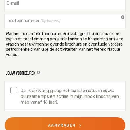
E-mail
Telefoonnummer
(Optioneel)
Wanneer u een telefoonnummer invult, geeft u ons daarmee
expliciet toestemming om u telefonisch te benaderen om u te
vragen naar uw mening over de brochure en eventuele verdere
betrokkenheid van u bij de activiteiten van het Wereld Natuur
Fonds
JOUW VOORKEUREN
Ja, ik ontvang graag het laatste natuurnieuws,
duurzame tips en acties in mijn inbox (inschrijven
mag vanaf 16 jaar).
AANVRAGEN