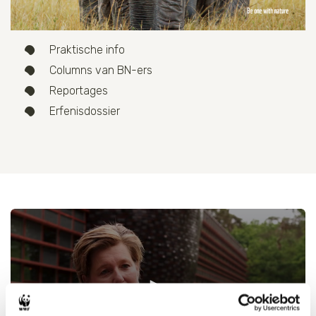
Praktische info
Columns van BN-ers
Reportages
Erfenisdossier