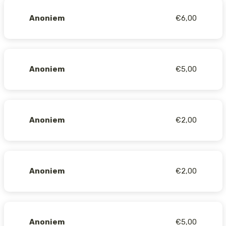
Anoniem
€6,00
Anoniem
€5,00
Anoniem
€2,00
Anoniem
€2,00
Anoniem
€5,00