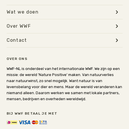
Wat we doen
Over WWF
Contact
OVER ONS
WWF-NL is onderdeel van het internationale WWF. We zijn op een
missie: de wereld 'Nature Positive' maken. Van natuurverlies
naar natuurwinst, zo snel mogelijk. Want natuur is van
levensbelang voor dier en mens. Maar de wereld veranderen kan
niemand alleen. Daarom werken we samen met lokale partners,
mensen, bedrijven en overheden wereldwijd.
BIJ WWF BETAAL JE MET