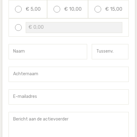
€ 5,00
€ 10,00
€ 15,00
Naam
Tussenv.
Achternaam
E-mailadres
Bericht aan de actievoerder