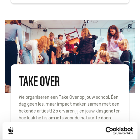
TAKE OVER
We organiseren een Take Over op jouw school. Één
dag geen les, maar impact maken samen met een
bekende artiest! Zo ervaren jij en jouw klasgenoten
hoe leuk het is om iets voor de natuur te doen.