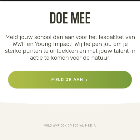
DOE MEE
Meld jouw school dan aan voor het lespakket van
WWF en Young Impact! Wij helpen jou om je
sterke punten te ontdekken en met jouw talent in
actie te komen voor de natuur.
MELD JE AAN
VOLG WWF OOK OP SOCIAL MEDIA