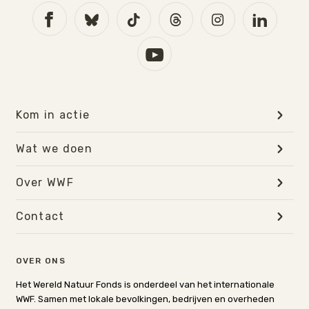
Kom in actie
Wat we doen
Over WWF
Contact
OVER ONS
Het Wereld Natuur Fonds is onderdeel van het internationale
WWF. Samen met lokale bevolkingen, bedrijven en overheden