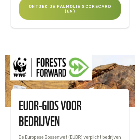
ONTDEK DE PALMOLIE SCORECARD
(EN)
EUDR-GIDS VOOR
BEDRIJVEN
De Europese Bossenwet (EUDR) verplicht bedrijven