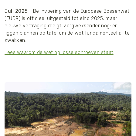
Juli 2025
- De invoering van de Europese Bossenwet
(EUDR) is officieel uitgesteld tot eind 2025, maar
nieuwe vertraging dreigt. Zorgwekkender nog: er
liggen plannen op tafel om de wet fundamenteel af te
zwakken.
Lees waarom de wet op losse schroeven staat
.
Philippe T. / WWF-France