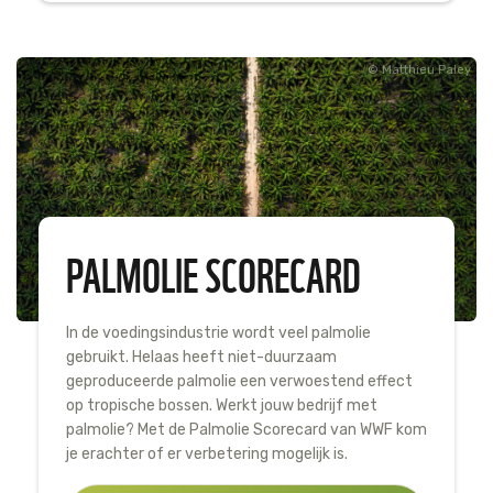
Matthieu Paley
PALMOLIE SCORECARD
In de voedingsindustrie wordt veel palmolie
gebruikt. Helaas heeft niet-duurzaam
geproduceerde palmolie een verwoestend effect
op tropische bossen. Werkt jouw bedrijf met
palmolie? Met de Palmolie Scorecard van WWF kom
je erachter of er verbetering mogelijk is.