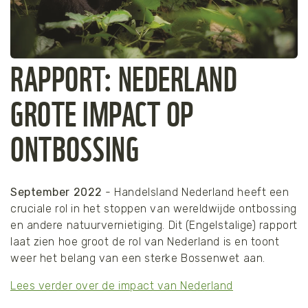
RAPPORT: NEDERLAND
GROTE IMPACT OP
ONTBOSSING
September 2022
- Handelsland Nederland heeft een
cruciale rol in het stoppen van wereldwijde ontbossing
en andere natuurvernietiging. Dit (Engelstalige) rapport
laat zien hoe groot de rol van Nederland is en toont
weer het belang van een sterke Bossenwet aan.
Lees verder over de impact van Nederland