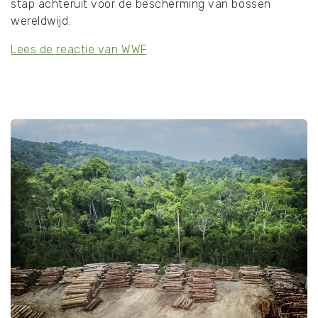
stap achteruit voor de bescherming van bossen
wereldwijd.
Lees de reactie van WWF
.