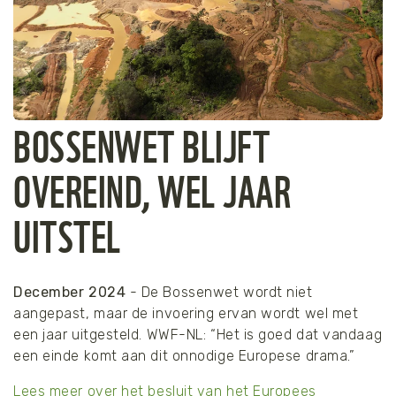
BOSSENWET BLIJFT
OVEREIND, WEL JAAR
UITSTEL
December 2024
- De Bossenwet wordt niet
aangepast, maar de invoering ervan wordt wel met
een jaar uitgesteld. WWF-NL: “Het is goed dat vandaag
een einde komt aan dit onnodige Europese drama.”
Lees meer over het besluit van het Europees