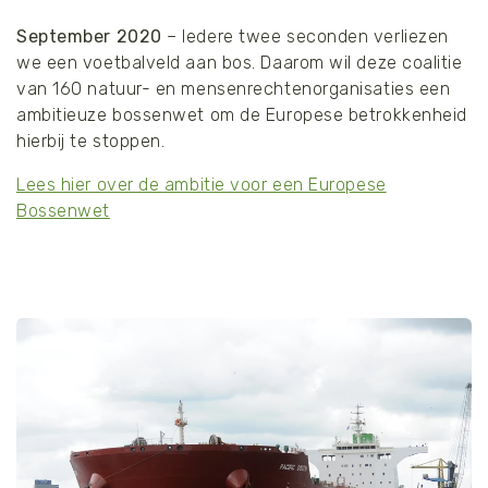
September 2020
– Iedere twee seconden verliezen
we een voetbalveld aan bos. Daarom wil deze coalitie
van 160 natuur- en mensenrechtenorganisaties een
ambitieuze bossenwet om de Europese betrokkenheid
hierbij te stoppen.
Lees hier over de ambitie voor een Europese
Bossenwet