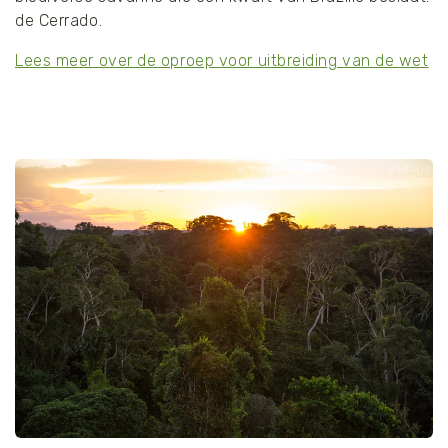
de Cerrado.
Lees meer over de oproep voor uitbreiding van de wet
Day's Edge Productions / WWF-US