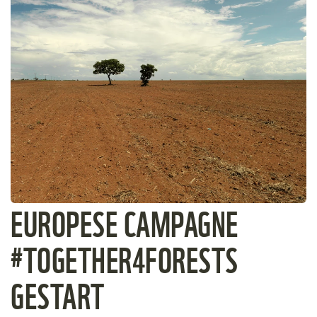
EUROPESE CAMPAGNE
#TOGETHER4FORESTS
GESTART