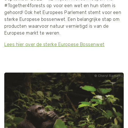
#Together4forests op voor een wet en hun stem is
gehoord! Ook het Europees Parlement stemt voor een
sterke Europese bossenwet. Een belangrijke stap om
producten waarvoor natuur vernietigd is van de
Europese markt te weren.
Lees hier over de sterke Europese Bossenwet
Cheryl Ramalho