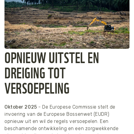
OPNIEUW UITSTEL EN
DREIGING TOT
VERSOEPELING
Oktober 2025
- De Europese Commissie stelt de
invoering van de Europese Bossenwet (EUDR)
opnieuw uit en wil de regels versoepelen. Een
beschamende ontwikkeling en een zorgwekkende