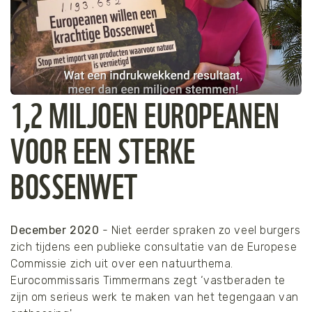
1,2 MILJOEN EUROPEANEN
VOOR EEN STERKE
BOSSENWET
December 2020
- Niet eerder spraken zo veel burgers
zich tijdens een publieke consultatie van de Europese
Commissie zich uit over een natuurthema.
Eurocommissaris Timmermans zegt ‘vastberaden te
zijn om serieus werk te maken van het tegengaan van