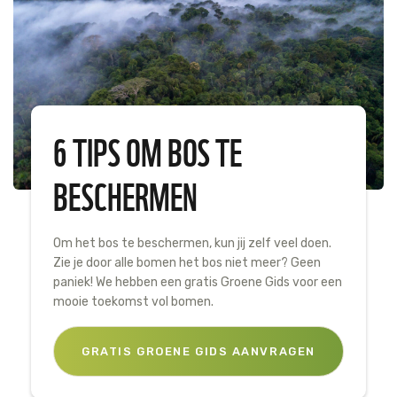
6 TIPS OM BOS TE
BESCHERMEN
Om het bos te beschermen, kun jij zelf veel doen.
Zie je door alle bomen het bos niet meer? Geen
paniek! We hebben een gratis Groene Gids voor een
mooie toekomst vol bomen.
GRATIS GROENE GIDS AANVRAGEN