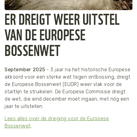
ER DREIGT WEER UITSTEL
VAN DE EUROPESE
BOSSENWET
September 2025
- 3 jaar na het historische Europese
akkoord voor een sterke wet tegen ontbossing, dreigt
de Europese Bossenwet (EUDR) weer vlak voor de
startlijn te struikelen. De Europese Commissie dreigt
de wet, die eind december moet ingaan, met nóg een
jaar te uitstellen.
Lees alles over de dreiging voor de Europese
Bossenwet
.