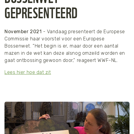
GEPRESENTEERD
November 2021
- Vandaag presenteert de Europese
Commissie haar voorstel voor een Europese
Bossenwet. “Het begin is er, maar door een aantal
mazen in de wet kan deze alsnog omzeild worden en
gaat ontbossing gewoon door,” reageert WWF-NL.
Lees hier hoe dat zit