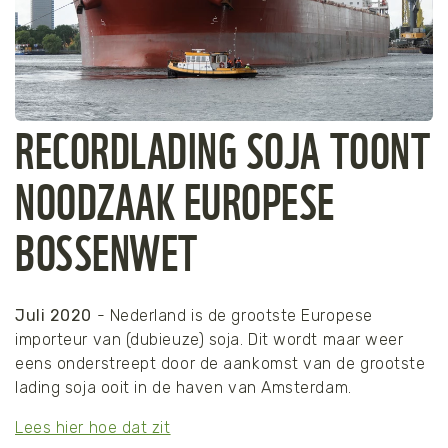
RECORDLADING SOJA TOONT
NOODZAAK EUROPESE
BOSSENWET
Juli 2020
- Nederland is de grootste Europese
importeur van (dubieuze) soja. Dit wordt maar weer
eens onderstreept door de aankomst van de grootste
lading soja ooit in de haven van Amsterdam.
Lees hier hoe dat zit