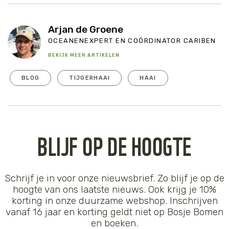
Arjan de Groene
OCEANENEXPERT EN COÖRDINATOR CARIBEN
BEKIJK MEER ARTIKELEN
BLOG
TIJGERHAAI
HAAI
BLIJF OP DE HOOGTE
Schrijf je in voor onze nieuwsbrief. Zo blijf je op de
hoogte van ons laatste nieuws. Ook krijg je 10%
korting in onze duurzame webshop. Inschrijven
vanaf 16 jaar en korting geldt niet op Bosje Bomen
en boeken.