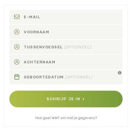
E-MAIL
VOORNAAM
TUSSENVOEGSEL
(OPTIONEEL)
ACHTERNAAM
GEBOORTEDATUM
(OPTIONEEL)
SCHRIJF JE IN
Hoe gaat WWF om met je gegevens?