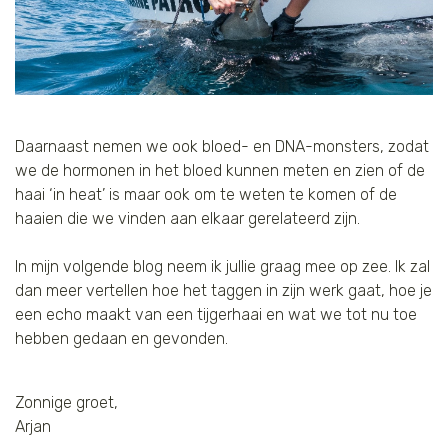
Daarnaast nemen we ook bloed- en DNA-monsters, zodat
we de hormonen in het bloed kunnen meten en zien of de
haai ‘in heat’ is maar ook om te weten te komen of de
haaien die we vinden aan elkaar gerelateerd zijn.
In mijn volgende blog neem ik jullie graag mee op zee. Ik zal
dan meer vertellen hoe het taggen in zijn werk gaat, hoe je
een echo maakt van een tijgerhaai en wat we tot nu toe
hebben gedaan en gevonden.
Zonnige groet,
Arjan