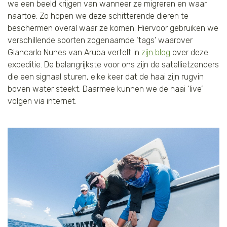
we een beeld krijgen van wanneer ze migreren en waar
naartoe. Zo hopen we deze schitterende dieren te
beschermen overal waar ze komen. Hiervoor gebruiken we
verschillende soorten zogenaamde ‘tags’ waarover
Giancarlo Nunes van Aruba vertelt in
zijn blog
over deze
expeditie. De belangrijkste voor ons zijn de satellietzenders
die een signaal sturen, elke keer dat de haai zijn rugvin
boven water steekt. Daarmee kunnen we de haai ‘live’
volgen via internet.