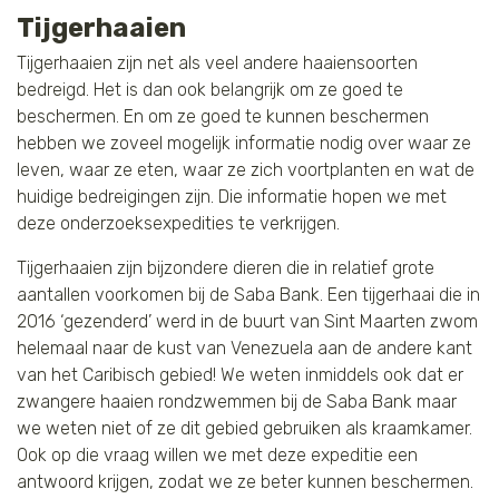
Tijgerhaaien
Tijgerhaaien zijn net als veel andere haaiensoorten
bedreigd. Het is dan ook belangrijk om ze goed te
beschermen. En om ze goed te kunnen beschermen
hebben we zoveel mogelijk informatie nodig over waar ze
leven, waar ze eten, waar ze zich voortplanten en wat de
huidige bedreigingen zijn. Die informatie hopen we met
deze onderzoeksexpedities te verkrijgen.
Tijgerhaaien zijn bijzondere dieren die in relatief grote
aantallen voorkomen bij de Saba Bank. Een tijgerhaai die in
2016 ‘gezenderd’ werd in de buurt van Sint Maarten zwom
helemaal naar de kust van Venezuela aan de andere kant
van het Caribisch gebied! We weten inmiddels ook dat er
zwangere haaien rondzwemmen bij de Saba Bank maar
we weten niet of ze dit gebied gebruiken als kraamkamer.
Ook op die vraag willen we met deze expeditie een
antwoord krijgen, zodat we ze beter kunnen beschermen.