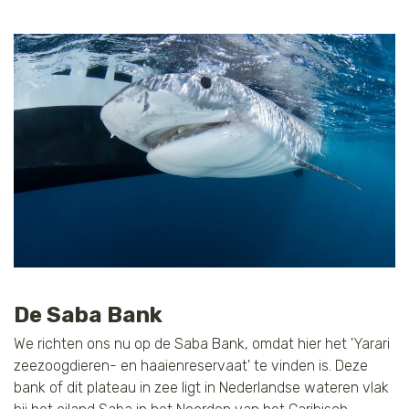
De Saba Bank
We richten ons nu op de Saba Bank, omdat hier het 'Yarari
zeezoogdieren- en haaienreservaat' te vinden is. Deze
bank of dit plateau in zee ligt in Nederlandse wateren vlak