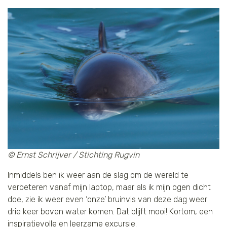
© Ernst Schrijver / Stichting Rugvin
Inmiddels ben ik weer aan de slag om de wereld te
verbeteren vanaf mijn laptop, maar als ik mijn ogen dicht
doe, zie ik weer even ‘onze’ bruinvis van deze dag weer
drie keer boven water komen. Dat blijft mooi! Kortom, een
inspiratievolle en leerzame excursie.