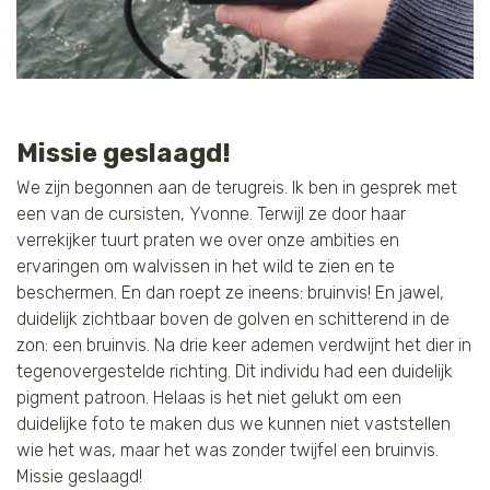
Missie geslaagd!
We zijn begonnen aan de terugreis. Ik ben in gesprek met
een van de cursisten, Yvonne. Terwijl ze door haar
verrekijker tuurt praten we over onze ambities en
ervaringen om walvissen in het wild te zien en te
beschermen. En dan roept ze ineens: bruinvis! En jawel,
duidelijk zichtbaar boven de golven en schitterend in de
zon: een bruinvis. Na drie keer ademen verdwijnt het dier in
tegenovergestelde richting. Dit individu had een duidelijk
pigment patroon. Helaas is het niet gelukt om een
duidelijke foto te maken dus we kunnen niet vaststellen
wie het was, maar het was zonder twijfel een bruinvis.
Missie geslaagd!