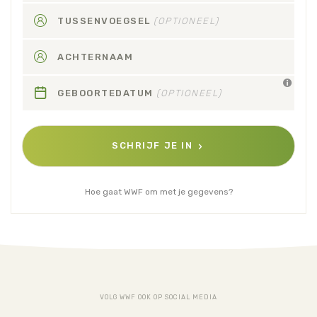
TUSSENVOEGSEL
(OPTIONEEL)
ACHTERNAAM
GEBOORTEDATUM
(OPTIONEEL)
SCHRIJF JE IN
Hoe gaat WWF om met je gegevens?
VOLG WWF OOK OP SOCIAL MEDIA