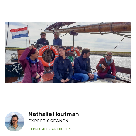
Nathalie Houtman
EXPERT OCEANEN
BEKIJK MEER ARTIKELEN