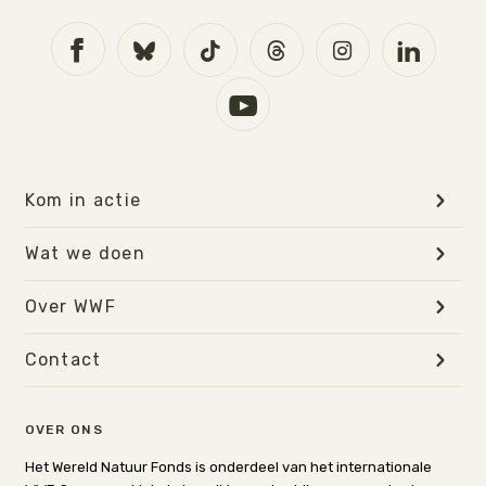
Kom in actie
Wat we doen
Over WWF
Contact
OVER ONS
Het Wereld Natuur Fonds is onderdeel van het internationale