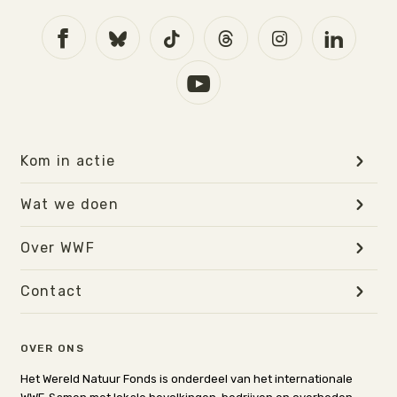
Kom in actie
Wat we doen
Over WWF
Contact
OVER ONS
Het Wereld Natuur Fonds is onderdeel van het internationale