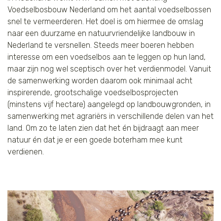
Voedselbosbouw Nederland om het aantal voedselbossen
snel te vermeerderen. Het doel is om hiermee de omslag
naar een duurzame en natuurvriendelijke landbouw in
Nederland te versnellen. Steeds meer boeren hebben
interesse om een voedselbos aan te leggen op hun land,
maar zijn nog wel sceptisch over het verdienmodel. Vanuit
de samenwerking worden daarom ook minimaal acht
inspirerende, grootschalige voedselbosprojecten
(minstens vijf hectare) aangelegd op landbouwgronden, in
samenwerking met agrariërs in verschillende delen van het
land. Om zo te laten zien dat het én bijdraagt aan meer
natuur én dat je er een goede boterham mee kunt
verdienen.