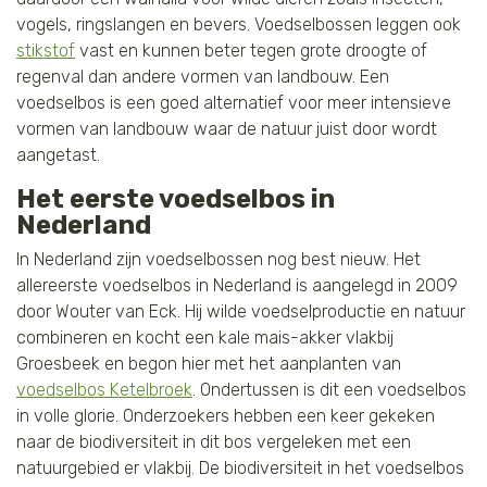
vogels, ringslangen en bevers. Voedselbossen leggen ook
stikstof
vast en kunnen beter tegen grote droogte of
regenval dan andere vormen van landbouw. Een
voedselbos is een goed alternatief voor meer intensieve
vormen van landbouw waar de natuur juist door wordt
aangetast.
Het eerste voedselbos in
Nederland
In Nederland zijn voedselbossen nog best nieuw. Het
allereerste voedselbos in Nederland is aangelegd in 2009
door Wouter van Eck. Hij wilde voedselproductie en natuur
combineren en kocht een kale mais-akker vlakbij
Groesbeek en begon hier met het aanplanten van
voedselbos Ketelbroek
. Ondertussen is dit een voedselbos
in volle glorie. Onderzoekers hebben een keer gekeken
naar de biodiversiteit in dit bos vergeleken met een
natuurgebied er vlakbij. De biodiversiteit in het voedselbos