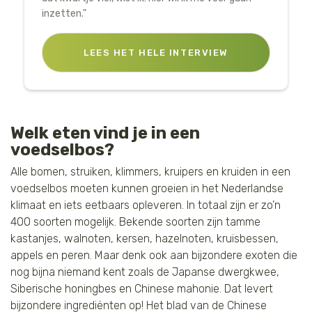
inzetten."
LEES HET HELE INTERVIEW
Welk eten vind je in een
voedselbos?
Alle bomen, struiken, klimmers, kruipers en kruiden in een
voedselbos moeten kunnen groeien in het Nederlandse
klimaat en iets eetbaars opleveren. In totaal zijn er zo’n
400 soorten mogelijk. Bekende soorten zijn tamme
kastanjes, walnoten, kersen, hazelnoten, kruisbessen,
appels en peren. Maar denk ook aan bijzondere exoten die
nog bijna niemand kent zoals de Japanse dwergkwee,
Siberische honingbes en Chinese mahonie. Dat levert
bijzondere ingrediënten op! Het blad van de Chinese