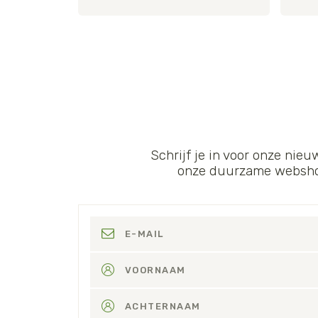
Schrijf je in voor onze nieu
onze duurzame webshop.
E-MAIL
VOORNAAM
ACHTERNAAM