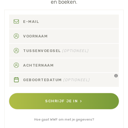
en boeken.
E-MAIL
VOORNAAM
TUSSENVOEGSEL
(OPTIONEEL)
ACHTERNAAM
GEBOORTEDATUM
(OPTIONEEL)
SCHRIJF JE IN
Hoe gaat WWF om met je gegevens?