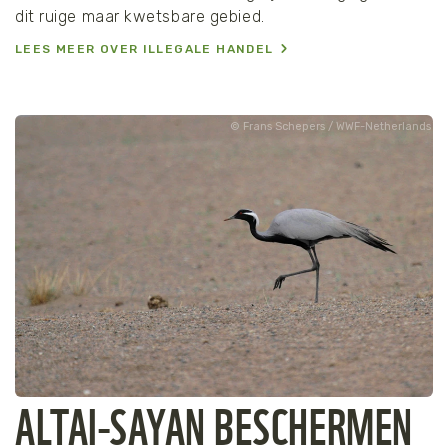
dit ruige maar kwetsbare gebied.
LEES MEER OVER ILLEGALE HANDEL
Frans Schepers / WWF-Netherlands
ALTAI-SAYAN BESCHERMEN