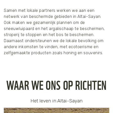
Samen met lokale partners werken we aan een
netwerk van beschermde gebieden in Altai-Sayan.
Ook maken we gezamenlijk plannen om de
sneeuwluipaard en het argalischaap te beschermen,
stroperij te stoppen en het bos te beschermen.
Daarnaast ondersteunen we de lokale bevolking om
andere inkomsten te vinden, met ecotoerisme en
zelfgemaakte producten zoals honing en souvenirs.
WAAR WE ONS OP RICHTEN
Het leven in Altai-Sayan