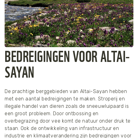
BEDREIGINGEN VOOR ALTAI-
SAYAN
De prachtige berggebieden van Altai-Sayan hebben
met een aantal bedreigingen te maken. Stroperij en
illegale handel van dieren zoals de sneeuwluipaard is
een groot probleem. Door ontbossing en
overbegrazing door vee komt de natuur onder druk te
staan. Ook de ontwikkeling van infrastructuur en
industrie en klimaatverandering zijn bedreigingen voor