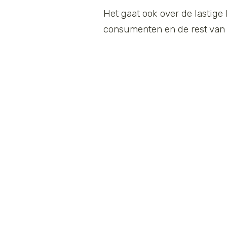
Het gaat ook over de lastige 
consumenten en de rest van 