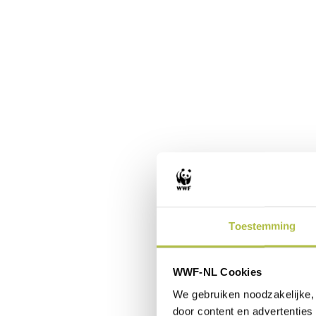
Toestemming
WWF-NL Cookies
We gebruiken noodzakelijke, 
door content en advertenties 