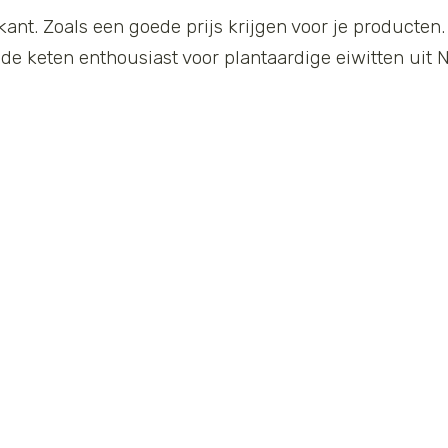
kant. Zoals een goede prijs krijgen voor je producten. 
de keten enthousiast voor plantaardige eiwitten uit 