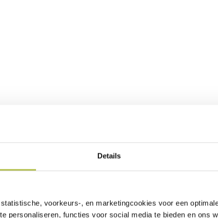
Details
statistische, voorkeurs-, en marketingcookies voor een optimal
te personaliseren, functies voor social media te bieden en ons 