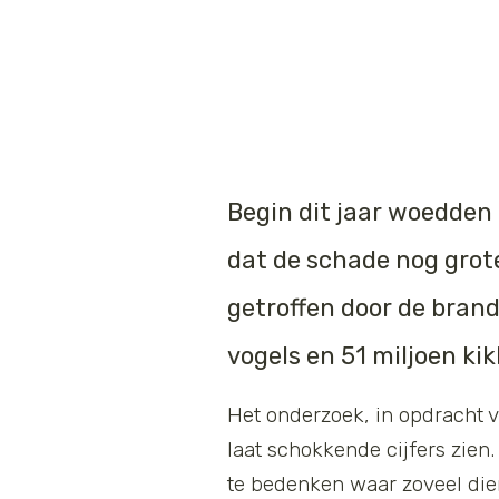
Begin dit jaar woedden 
dat de schade nog grote
getroffen door de brand
vogels en 51 miljoen ki
Het onderzoek, in opdracht 
laat schokkende cijfers zien
te bedenken waar zoveel die