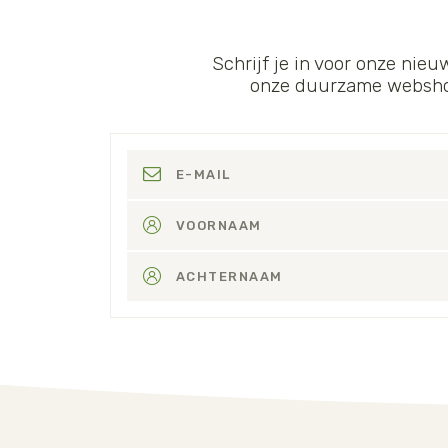
Schrijf je in voor onze nieu
onze duurzame webshop.
E-MAIL
VOORNAAM
ACHTERNAAM