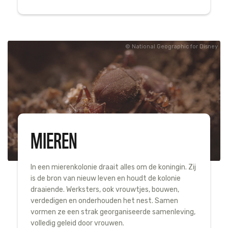
National Geographic for Disney
MIEREN
In een mierenkolonie draait alles om de koningin. Zij
is de bron van nieuw leven en houdt de kolonie
draaiende. Werksters, ook vrouwtjes, bouwen,
verdedigen en onderhouden het nest. Samen
vormen ze een strak georganiseerde samenleving,
volledig geleid door vrouwen.