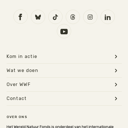
Kom in actie
Wat we doen
Over WWF
Contact
OVER ONS
Het Wereld Natuur Fonds is onderdeel van het internationale