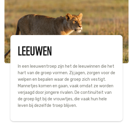
LEEUWEN
In een leeuwentroep zijn het de leeuwinnen die het
hart van de groep vormen. Zij jagen, zorgen voor de
welpen en bepalen waar de groep zich vestigt.
Mannetjes komen en gaan, vaak omdat ze worden
verjaagd door jongere rivalen. De continuïteit van
de groep ligt bij de vrouwtjes, die vaak hun hele
leven bij dezelfde troep blijven.