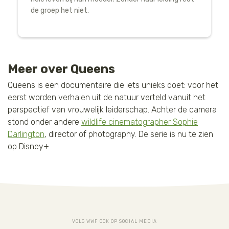
de groep het niet.
Meer over Queens
Queens is een documentaire die iets unieks doet: voor het
eerst worden verhalen uit de natuur verteld vanuit het
perspectief van vrouwelijk leiderschap. Achter de camera
stond onder andere
wildlife cinematographer Sophie
Darlington
, director of photography. De serie is nu te zien
op Disney+.
VOLG WWF OOK OP SOCIAL MEDIA