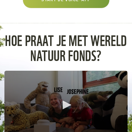
HOE PRAAT JE MET WERELD
NATUUR FONDS?