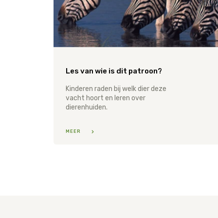
Les van wie is dit patroon?
Kinderen raden bij welk dier deze
vacht hoort en leren over
dierenhuiden.
MEER