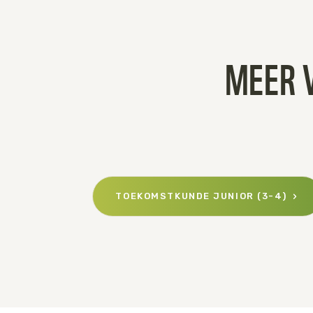
MEER 
TOEKOMSTKUNDE JUNIOR (3-4)