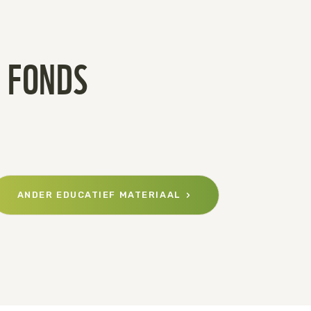
 FONDS
ANDER EDUCATIEF MATERIAAL