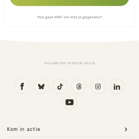
Hoe gaat WWF om met je gegevens?
VOLG WWF OOK OP SOCIAL MEDIA
Kom in actie