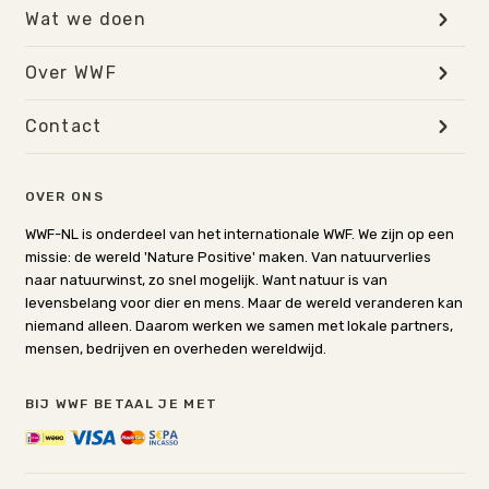
Wat we doen
Over WWF
Contact
OVER ONS
WWF-NL is onderdeel van het internationale WWF. We zijn op een
missie: de wereld 'Nature Positive' maken. Van natuurverlies
naar natuurwinst, zo snel mogelijk. Want natuur is van
levensbelang voor dier en mens. Maar de wereld veranderen kan
niemand alleen. Daarom werken we samen met lokale partners,
mensen, bedrijven en overheden wereldwijd.
BIJ WWF BETAAL JE MET