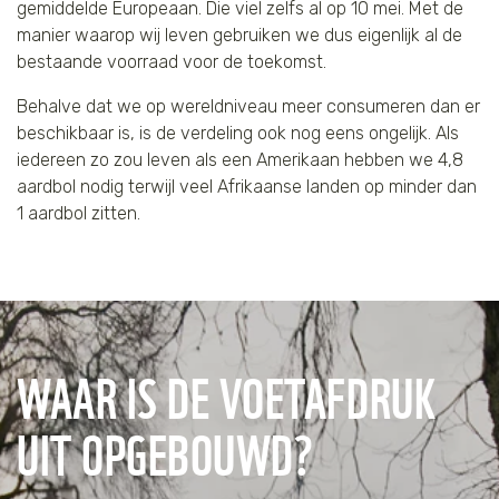
gemiddelde Europeaan. Die viel zelfs al op 10 mei. Met de
manier waarop wij leven gebruiken we dus eigenlijk al de
bestaande voorraad voor de toekomst.
Behalve dat we op wereldniveau meer consumeren dan er
beschikbaar is, is de verdeling ook nog eens ongelijk. Als
iedereen zo zou leven als een Amerikaan hebben we 4,8
aardbol nodig terwijl veel Afrikaanse landen op minder dan
1 aardbol zitten.
WAAR IS DE VOETAFDRUK
UIT OPGEBOUWD?