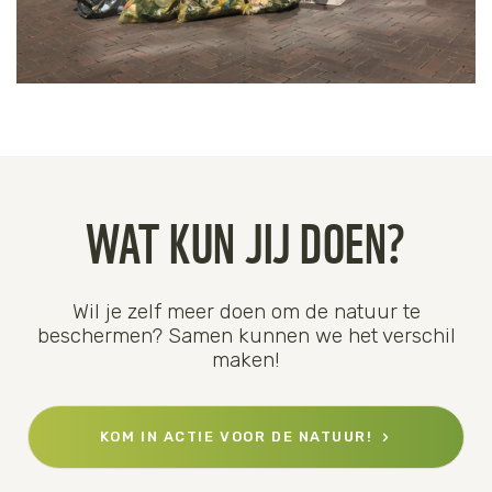
WAT KUN JIJ DOEN?
Wil je zelf meer doen om de natuur te
beschermen? Samen kunnen we het verschil
maken!
KOM IN ACTIE VOOR DE NATUUR!