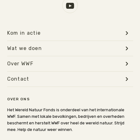
Kom in actie
Wat we doen
Over WWF
Contact
OVER ONS
Het Wereld Natuur Fonds is onderdeel van het internationale
WWF. Samen met lokale bevolkingen, bedrijven en overheden
beschermt en herstelt WWF over heel de wereld natuur. Strijd
mee. Help de natuur weer winnen.