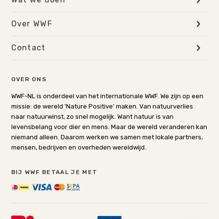
Over WWF
Contact
OVER ONS
WWF-NL is onderdeel van het internationale WWF. We zijn op een
missie: de wereld 'Nature Positive' maken. Van natuurverlies
naar natuurwinst, zo snel mogelijk. Want natuur is van
levensbelang voor dier en mens. Maar de wereld veranderen kan
niemand alleen. Daarom werken we samen met lokale partners,
mensen, bedrijven en overheden wereldwijd.
BIJ WWF BETAAL JE MET