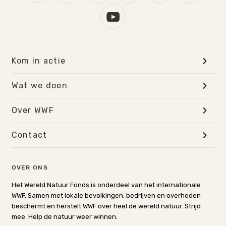
Kom in actie
Wat we doen
Over WWF
Contact
OVER ONS
Het Wereld Natuur Fonds is onderdeel van het internationale
WWF. Samen met lokale bevolkingen, bedrijven en overheden
beschermt en herstelt WWF over heel de wereld natuur. Strijd
mee. Help de natuur weer winnen.