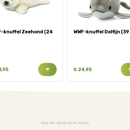
-knuffel Zeehond (24
WWF-knuffel Dolfijn (39
3,95
€ 24,95
VOLG WWF OOK OP SOCIAL MEDIA