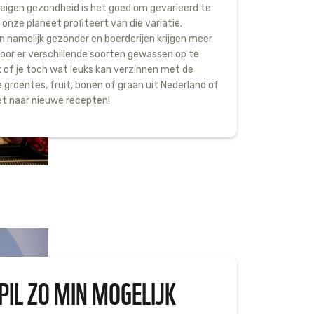
 eigen gezondheid is het goed om gevarieerd te
onze planeet profiteert van die variatie.
namelijk gezonder en boerderijen krijgen meer
 door er verschillende soorten gewassen op te
k of je toch wat leuks kan verzinnen met de
groentes, fruit, bonen of graan uit Nederland of
et naar nieuwe recepten!
PIL ZO MIN MOGELIJK